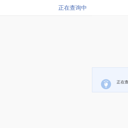
正在查询中
正在