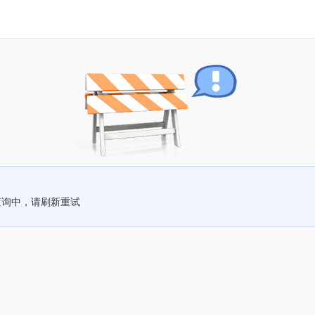
查询中，请刷新重试